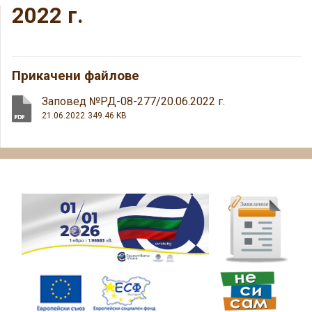
2022 г.
Прикачени файлове
Заповед №РД-08-277/20.06.2022 г.
21.06.2022
349.46 KB