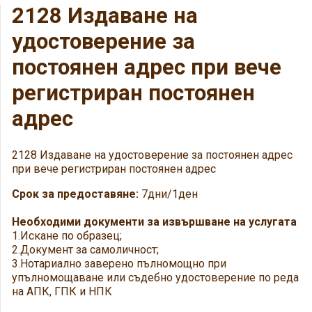
2128 Издаване на
удостоверение за
постоянен адрес при вече
регистриран постоянен
адрес
2128 Издаване на удостоверение за постоянен адрес
при вече регистриран постоянен адрес
Срок за предоставяне:
7дни/1ден
Необходими документи за извършване на услугата
1.Искане по образец;
2.Документ за самоличност;
3.Нотариално заверено пълномощно при
упълномощаване или съдебно удостоверение по реда
на АПК, ГПК и НПК