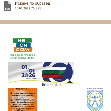
Искане по образец
30.03.2022
75.5 KB