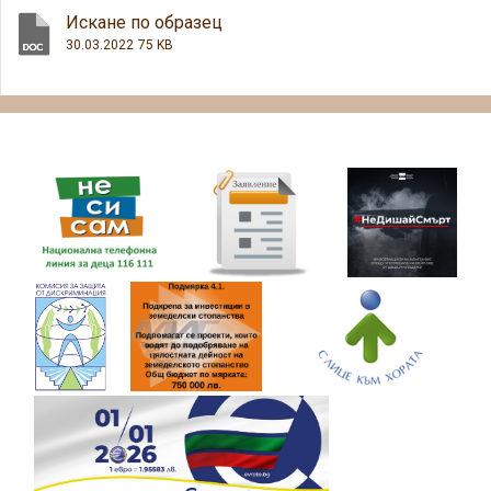
Искане по образец
30.03.2022
75 KB