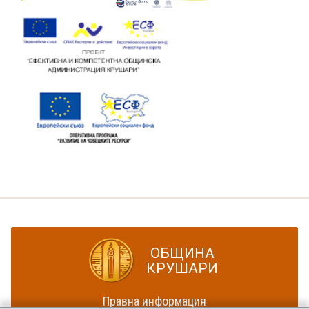
ОБЩИНА
КРУШАРИ
Правна информация