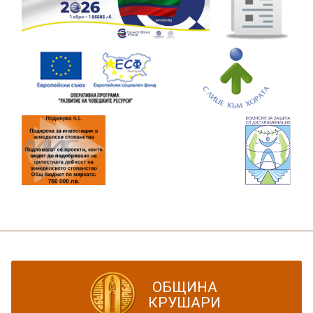
ОБЩИНА
КРУШАРИ