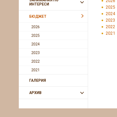
ЗАНИМАНИЯ ПО
2026
ИНТЕРЕСИ
2025
2024
БЮДЖЕТ
2023
2022
2026
2021
2025
2024
2023
2022
2021
ГАЛЕРИЯ
АРХИВ