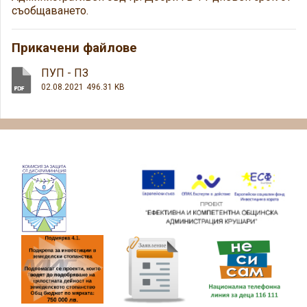
съобщаването.
Прикачени файлове
ПУП - ПЗ
02.08.2021
496.31 KB