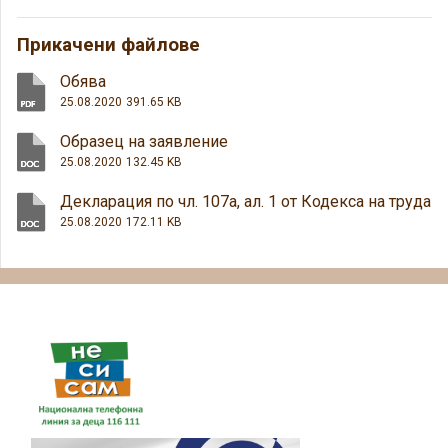
Прикачени файлове
Обява
25.08.2020
391.65 KB
Образец на заявление
25.08.2020
132.45 KB
Декларация по чл. 107а, ал. 1 от Кодекса на труда
25.08.2020
172.11 KB