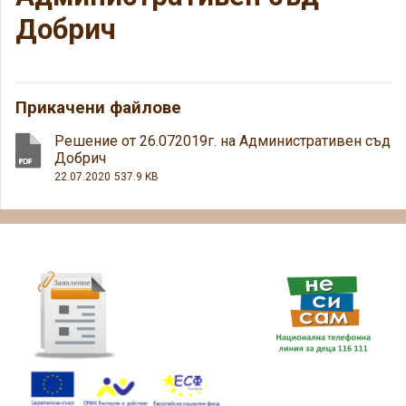
Добрич
Прикачени файлове
Решение от 26.072019г. на Административен съд
Добрич
22.07.2020
537.9 KB