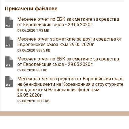
Прикачени файлове
Месечен отчет по ЕБК за сметките за средства
от Европейския съюз - 29.05.2020г.
09.06.2020
1.93 MB
Месечен отчет за сметките за други средства от
Европейския съюз към 29.05.2020г.
09.06.2020
888.5 KB
Месечен отчет по ЕБК за сметките за средства
от Европейския съюз - 29.05.2020г.
09.06.2020
851 KB
Месечен отчет за средства от Европейския съюз
на бенифициенти на Кохезионния и структурните
фондове към Националния фонд към
29.05.2020г,
09.06.2020
1019 KB