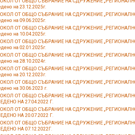
ОКОЛ ОТ ОБЩО СЪБРАНИЕ НА СДРУЖЕНИЕ „РЕГИОНАЛН
дено на 23.12.2025г.
ОКОЛ ОТ ОБЩО СЪБРАНИЕ НА СДРУЖЕНИЕ „РЕГИОНАЛН
дено на 09.06.2025г.
ОКОЛ ОТ ОБЩО СЪБРАНИЕ НА СДРУЖЕНИЕ „РЕГИОНАЛН
дено на 10.04.2025г.
ОКОЛ ОТ ОБЩО СЪБРАНИЕ НА СДРУЖЕНИЕ „РЕГИОНАЛН
дено на 02.01.2025г.
ОКОЛ ОТ ОБЩО СЪБРАНИЕ НА СДРУЖЕНИЕ „РЕГИОНАЛН
дено на 28.10.2024г.
ОКОЛ ОТ ОБЩО СЪБРАНИЕ НА СДРУЖЕНИЕ „РЕГИОНАЛН
дено на 20.12.2023г.
ОКОЛ ОТ ОБЩО СЪБРАНИЕ НА СДРУЖЕНИЕ „РЕГИОНАЛН
дено на 30.06.2023 г.
ОКОЛ ОТ ОБЩО СЪБРАНИЕ НА СДРУЖЕНИЕ „РЕГИОНАЛН
ДЕНО НА 27.04.2022 Г.
ОКОЛ ОТ ОБЩО СЪБРАНИЕ НА СДРУЖЕНИЕ „РЕГИОНАЛН
ДЕНО НА 20.07.2022 Г.
ОКОЛ ОТ ОБЩО СЪБРАНИЕ НА СДРУЖЕНИЕ „РЕГИОНАЛН
ЕДЕНО НА 07.12.2022Г.