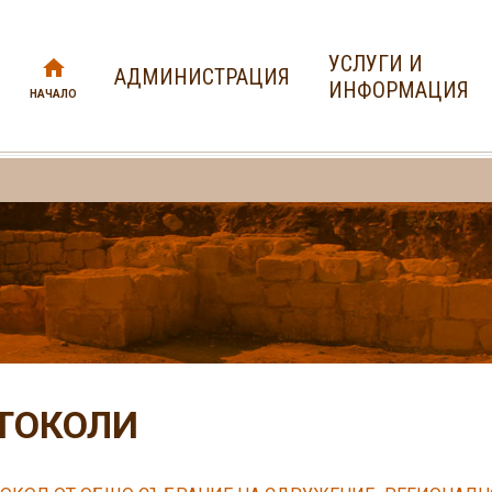
УСЛУГИ И
АДМИНИСТРАЦИЯ
ИНФОРМАЦИЯ
НАЧАЛО
ТОКОЛИ