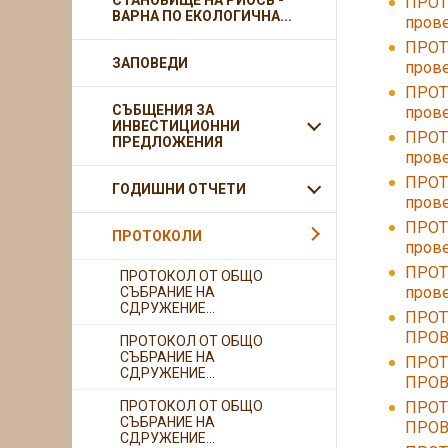
СТАНОВИЩЕ НА РИОСВ -
ПРОТ
ВАРНА ПО ЕКОЛОГИЧНА...
прове
ПРОТ
ЗАПОВЕДИ
прове
ПРОТ
СЪБЩЕНИЯ ЗА
прове
ИНВЕСТИЦИОННИ
ПРОТ
ПРЕДЛОЖЕНИЯ
прове
ПРОТ
ГОДИШНИ ОТЧЕТИ
прове
ПРОТ
ПРОТОКОЛИ
прове
ПРОТ
ПРОТОКОЛ ОТ ОБЩО
прове
СЪБРАНИЕ НА
СДРУЖЕНИЕ...
ПРОТ
ПРОВЕ
ПРОТОКОЛ ОТ ОБЩО
СЪБРАНИЕ НА
ПРОТ
СДРУЖЕНИЕ...
ПРОВЕ
ПРОТОКОЛ ОТ ОБЩО
ПРОТ
СЪБРАНИЕ НА
ПРОВ
СДРУЖЕНИЕ...