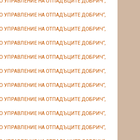
О УПРАВЛЕНИЕ НА ОТПАДЪЦИТЕ ДОБРИЧ“,
О УПРАВЛЕНИЕ НА ОТПАДЪЦИТЕ ДОБРИЧ“,
О УПРАВЛЕНИЕ НА ОТПАДЪЦИТЕ ДОБРИЧ“,
О УПРАВЛЕНИЕ НА ОТПАДЪЦИТЕ ДОБРИЧ“,
О УПРАВЛЕНИЕ НА ОТПАДЪЦИТЕ ДОБРИЧ“,
О УПРАВЛЕНИЕ НА ОТПАДЪЦИТЕ ДОБРИЧ“,
О УПРАВЛЕНИЕ НА ОТПАДЪЦИТЕ ДОБРИЧ“,
О УПРАВЛЕНИЕ НА ОТПАДЪЦИТЕ ДОБРИЧ“,
О УПРАВЛЕНИЕ НА ОТПАДЪЦИТЕ ДОБРИЧ“,
О УПРАВЛЕНИЕ НА ОТПАДЪЦИТЕ ДОБРИЧ“,