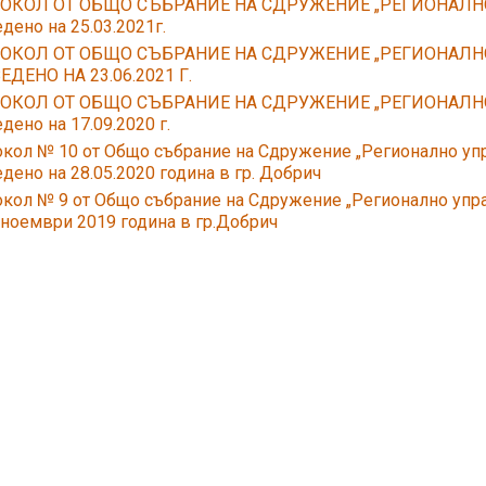
ОКОЛ ОТ ОБЩО СЪБРАНИЕ НА СДРУЖЕНИЕ „РЕГИОНАЛН
дено на 25.03.2021г.
ОКОЛ ОТ ОБЩО СЪБРАНИЕ НА СДРУЖЕНИЕ „РЕГИОНАЛН
ДЕНО НА 23.06.2021 Г.
ОКОЛ ОТ ОБЩО СЪБРАНИЕ НА СДРУЖЕНИЕ „РЕГИОНАЛН
дено на 17.09.2020 г.
кол № 10 от Общо събрание на Сдружение „Регионално упр
дено на 28.05.2020 година в гр. Добрич
кол № 9 от Общо събрание на Сдружение „Регионално упра
 ноември 2019 година в гр.Добрич