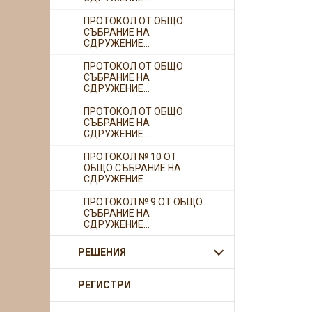
ПРОТОКОЛ ОТ ОБЩО
СЪБРАНИЕ НА
СДРУЖЕНИЕ...
ПРОТОКОЛ ОТ ОБЩО
СЪБРАНИЕ НА
СДРУЖЕНИЕ...
ПРОТОКОЛ ОТ ОБЩО
СЪБРАНИЕ НА
СДРУЖЕНИЕ...
ПРОТОКОЛ № 10 ОТ
ОБЩО СЪБРАНИЕ НА
СДРУЖЕНИЕ...
ПРОТОКОЛ № 9 ОТ ОБЩО
СЪБРАНИЕ НА
СДРУЖЕНИЕ...
РЕШЕНИЯ
РЕГИСТРИ