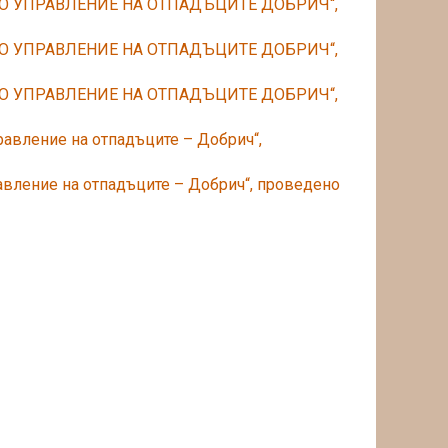
О УПРАВЛЕНИЕ НА ОТПАДЪЦИТЕ ДОБРИЧ“,
О УПРАВЛЕНИЕ НА ОТПАДЪЦИТЕ ДОБРИЧ“,
О УПРАВЛЕНИЕ НА ОТПАДЪЦИТЕ ДОБРИЧ“,
авление на отпадъците – Добрич“,
вление на отпадъците – Добрич“, проведено