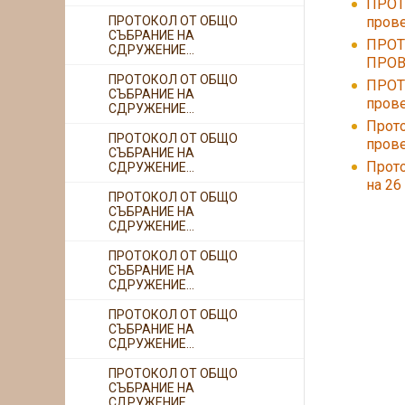
ПРОТ
ПРОТОКОЛ ОТ ОБЩО
прове
СЪБРАНИЕ НА
ПРОТ
СДРУЖЕНИЕ...
ПРОВЕ
ПРОТОКОЛ ОТ ОБЩО
ПРОТ
СЪБРАНИЕ НА
прове
СДРУЖЕНИЕ...
Прото
ПРОТОКОЛ ОТ ОБЩО
прове
СЪБРАНИЕ НА
Прото
СДРУЖЕНИЕ...
на 26
ПРОТОКОЛ ОТ ОБЩО
СЪБРАНИЕ НА
СДРУЖЕНИЕ...
ПРОТОКОЛ ОТ ОБЩО
СЪБРАНИЕ НА
СДРУЖЕНИЕ...
ПРОТОКОЛ ОТ ОБЩО
СЪБРАНИЕ НА
СДРУЖЕНИЕ...
ПРОТОКОЛ ОТ ОБЩО
СЪБРАНИЕ НА
СДРУЖЕНИЕ...