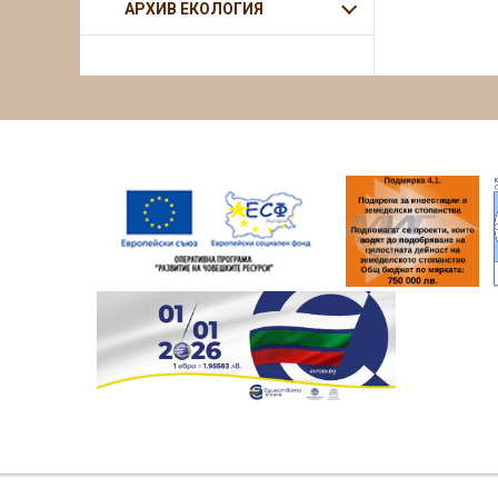
АРХИВ ЕКОЛОГИЯ