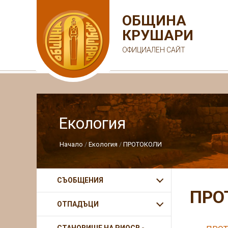
ОБЩИНА
КРУШАРИ
ОФИЦИАЛЕН САЙТ
Екология
Начало
Екология
ПРОТОКОЛИ
СЪОБЩЕНИЯ
ПРО
ОТПАДЪЦИ