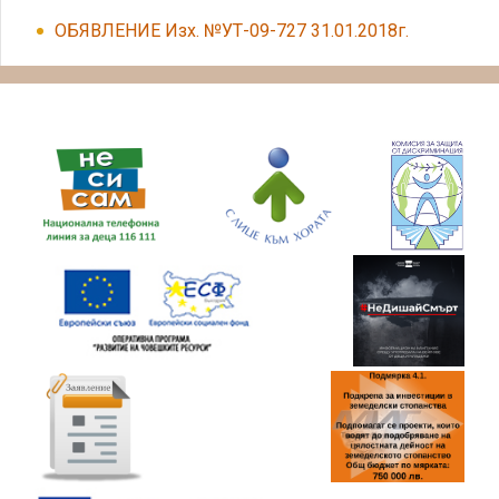
ОБЯВЛЕНИЕ Изх. №УТ-09-727 31.01.2018г.