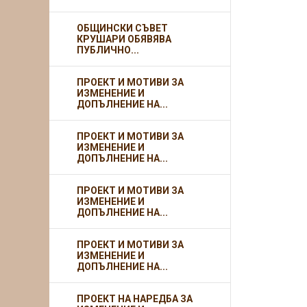
ОБЩИНСКИ СЪВЕТ
КРУШАРИ ОБЯВЯВА
ПУБЛИЧНО...
ПРОЕКТ И МОТИВИ ЗА
ИЗМЕНЕНИЕ И
ДОПЪЛНЕНИЕ НА...
ПРОЕКТ И МОТИВИ ЗА
ИЗМЕНЕНИЕ И
ДОПЪЛНЕНИЕ НА...
ПРОЕКТ И МОТИВИ ЗА
ИЗМЕНЕНИЕ И
ДОПЪЛНЕНИЕ НА...
ПРОЕКТ И МОТИВИ ЗА
ИЗМЕНЕНИЕ И
ДОПЪЛНЕНИЕ НА...
ПРОЕКТ НА НАРЕДБА ЗА