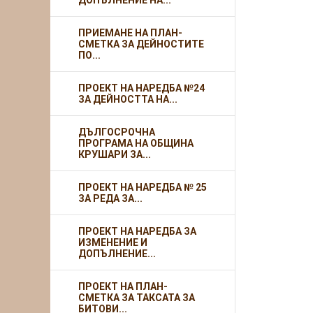
ДОПЪЛНЕНИЕ НА...
ПРИЕМАНЕ НА ПЛАН-
СМЕТКА ЗА ДЕЙНОСТИТЕ
ПО...
ПРОЕКТ НА НАРЕДБА №24
ЗА ДЕЙНОСТТА НА...
ДЪЛГОСРОЧНА
ПРОГРАМА НА ОБЩИНА
КРУШАРИ ЗА...
ПРОЕКТ НА НАРЕДБА № 25
ЗА РЕДА ЗА...
ПРОЕКТ НА НАРЕДБА ЗА
ИЗМЕНЕНИЕ И
ДОПЪЛНЕНИЕ...
ПРОЕКТ НА ПЛАН-
СМЕТКА ЗА ТАКСАТА ЗА
БИТОВИ...