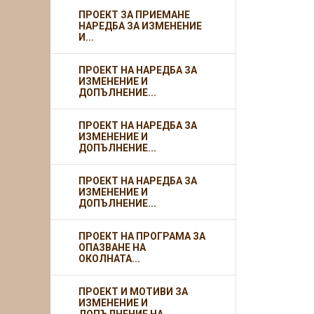
ПРОЕКТ ЗА ПРИЕМАНЕ
НАРЕДБА ЗА ИЗМЕНЕНИЕ
И...
ПРОЕКТ НА НАРЕДБА ЗА
ИЗМЕНЕНИЕ И
ДОПЪЛНЕНИЕ...
ПРОЕКТ НА НАРЕДБА ЗА
ИЗМЕНЕНИЕ И
ДОПЪЛНЕНИЕ...
ПРОЕКТ НА НАРЕДБА ЗА
ИЗМЕНЕНИЕ И
ДОПЪЛНЕНИЕ...
ПРОЕКТ НА ПРОГРАМА ЗА
ОПАЗВАНЕ НА
ОКОЛНАТА...
ПРОЕКТ И МОТИВИ ЗА
ИЗМЕНЕНИЕ И