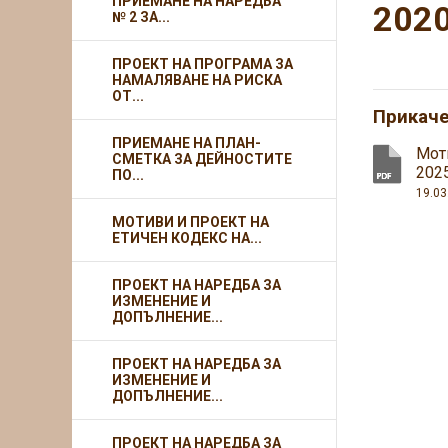
ПРИЕМАНЕ НА НАРЕДБА
2020
№ 2 ЗА...
ПРОЕКТ НА ПРОГРАМА ЗА
НАМАЛЯВАНЕ НА РИСКА
ОТ...
Прикач
ПРИЕМАНЕ НА ПЛАН-
Мот
СМЕТКА ЗА ДЕЙНОСТИТЕ
2025
ПО...
19.03
МОТИВИ И ПРОЕКТ НА
ЕТИЧЕН КОДЕКС НА...
ПРОЕКТ НА НАРЕДБА ЗА
ИЗМЕНЕНИЕ И
ДОПЪЛНЕНИЕ...
ПРОЕКТ НА НАРЕДБА ЗА
ИЗМЕНЕНИЕ И
ДОПЪЛНЕНИЕ...
ПРОЕКТ НА НАРЕДБА ЗА