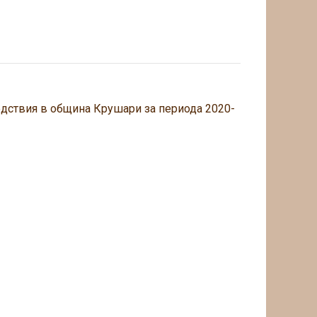
едствия в община Крушари за периода 2020-