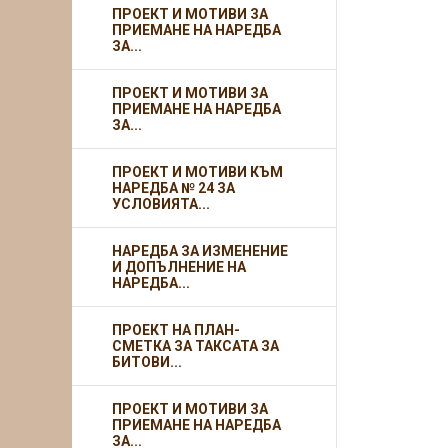
ПРОЕКТ И МОТИВИ ЗА
ПРИЕМАНЕ НА НАРЕДБА
ЗА...
ПРОЕКТ И МОТИВИ ЗА
ПРИЕМАНЕ НА НАРЕДБА
ЗА...
ПРОЕКТ И МОТИВИ КЪМ
НАРЕДБА № 24 ЗА
УСЛОВИЯТА...
НАРЕДБА ЗА ИЗМЕНЕНИЕ
И ДОПЪЛНЕНИЕ НА
НАРЕДБА...
ПРОЕКТ НА ПЛАН-
СМЕТКА ЗА ТАКСАТА ЗА
БИТОВИ...
ПРОЕКТ И МОТИВИ ЗА
ПРИЕМАНЕ НА НАРЕДБА
ЗА...