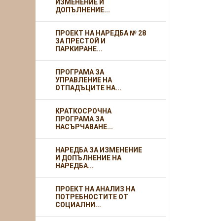
ИЗМЕНЕНИЕ И
ДОПЪЛНЕНИЕ...
ПРОЕКТ НА НАРЕДБА № 28
ЗА ПРЕСТОЙ И
ПАРКИРАНЕ...
ПРОГРАМА ЗА
УПРАВЛЕНИЕ НА
ОТПАДЪЦИТЕ НА...
КРАТКОСРОЧНА
ПРОГРАМА ЗА
НАСЪРЧАВАНЕ...
НАРЕДБА ЗА ИЗМЕНЕНИЕ
И ДОПЪЛНЕНИЕ НА
НАРЕДБА...
ПРОЕКТ НА АНАЛИЗ НА
ПОТРЕБНОСТИТЕ ОТ
СОЦИАЛНИ...