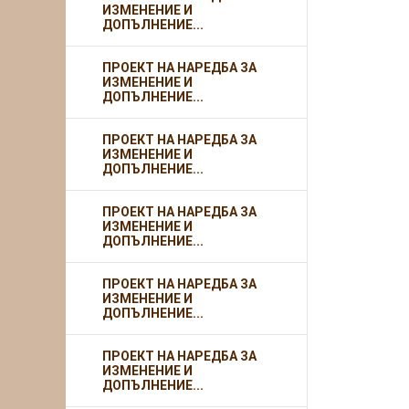
ИЗМЕНЕНИЕ И
ДОПЪЛНЕНИЕ...
ПРОЕКТ НА НАРЕДБА ЗА
ИЗМЕНЕНИЕ И
ДОПЪЛНЕНИЕ...
ПРОЕКТ НА НАРЕДБА ЗА
ИЗМЕНЕНИЕ И
ДОПЪЛНЕНИЕ...
ПРОЕКТ НА НАРЕДБА ЗА
ИЗМЕНЕНИЕ И
ДОПЪЛНЕНИЕ...
ПРОЕКТ НА НАРЕДБА ЗА
ИЗМЕНЕНИЕ И
ДОПЪЛНЕНИЕ...
ПРОЕКТ НА НАРЕДБА ЗА
ИЗМЕНЕНИЕ И
ДОПЪЛНЕНИЕ...