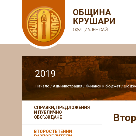
ОБЩИНА
КРУШАРИ
ОФИЦИАЛЕН САЙТ
2019
Начало
Администрация
Финанси и бюджет
Бюдж
СПРАВКИ, ПРЕДЛОЖЕНИЯ
И ПУБЛИЧНО
Втор
ОБСЪЖДАНЕ
ВТОРОСТЕПЕННИ