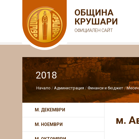
ОБЩИНА
КРУШАРИ
ОФИЦИАЛЕН САЙТ
2018
Начало
Администрация
Финанси и бюджет
Месеч
М. ДЕКЕМВРИ
м. А
М. НОЕМВРИ