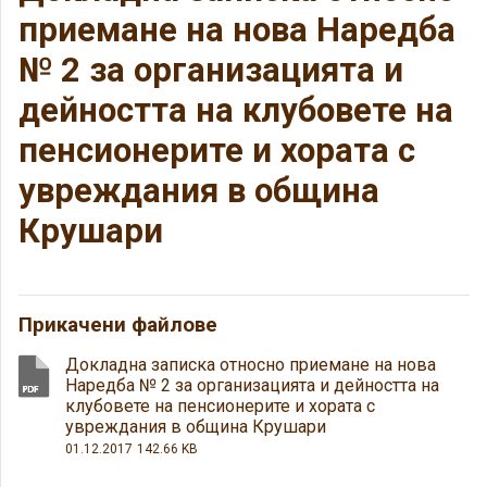
приемане на нова Наредба
№ 2 за организацията и
дейността на клубовете на
пенсионерите и хората с
увреждания в община
Крушари
Прикачени файлове
Докладна записка относно приемане на нова
Наредба № 2 за организацията и дейността на
клубовете на пенсионерите и хората с
увреждания в община Крушари
01.12.2017
142.66 KB