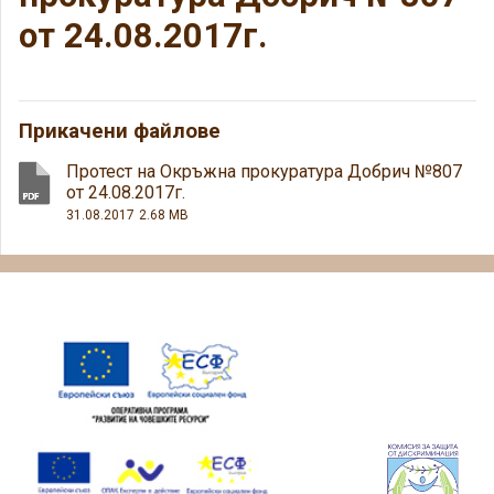
от 24.08.2017г.
Прикачени файлове
Протест на Окръжна прокуратура Добрич №807
от 24.08.2017г.
31.08.2017
2.68 MB