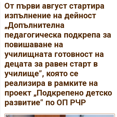
От първи август стартира
изпълнение на дейност
„Допълнителна
педагогическа подкрепа за
повишаване на
училищната готовност на
децата за равен старт в
училище”, която се
реализира в рамките на
проект „Подкрепено детско
развитие” по ОП РЧР