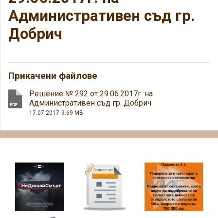
Административен съд гр.
Добрич
Прикачени файлове
Решение № 292 от 29.06.2017г. на
Административен съд гр. Добрич
17.07.2017
9.69 MB