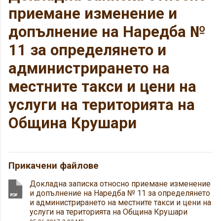
приемане изменение и
допълнение на Наредба №
11 за определянето и
администрирането на
местните такси и цени на
услуги на територията на
Община Крушари
Прикачени файлове
Докладна записка относно приемане изменение
и допълнение на Наредба № 11 за определянето
и администрирането на местните такси и цени на
услуги на територията на Община Крушари