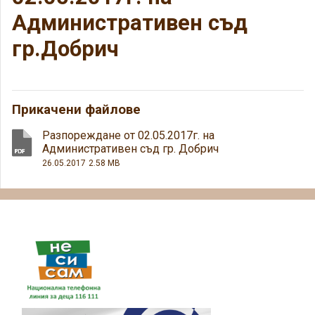
Административен съд
гр.Добрич
Прикачени файлове
Разпореждане от 02.05.2017г. на
Административен съд гр. Добрич
26.05.2017
2.58 MB