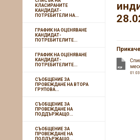
СПИСЪК НА
инди
КЛАСИРАНИТЕ
КАНДИДАТ-
28.0
ПОТРЕБИТЕЛИ НА...
ГРАФИК НА ОЦЕНЯВАНЕ
КАНДИДАТ-
ПОТРЕБИТЕЛИТЕ...
Прикач
ГРАФИК НА ОЦЕНЯВАНЕ
КАНДИДАТ-
Спи
ПОТРЕБИТЕЛИТЕ...
мес
01.03
СЪОБЩЕНИЕ ЗА
ПРОВЕЖДАНЕ НА ВТОРА
ГРУПОВА...
СЪОБЩЕНИЕ ЗА
ПРОВЕЖДАНЕ НА
ПОДДЪРЖАЩО...
СЪОБЩЕНИЕ ЗА
ПРОВЕЖДАНЕ НА
ПОДДЪРЖАЩО...