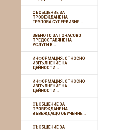
СЪОБЩЕНИЕ ЗА
ПРОВЕЖДАНЕ НА
ГРУПОВА СУПЕРВИЗИЯ...
ЗВЕНОТО ЗА ПОЧАСОВО
ПРЕДОСТАВЯНЕ НА
УСЛУГИ В...
ИНФОРМАЦИЯ, ОТНОСНО
ИЗПЪЛНЕНИЕ НА
ДЕЙНОСТИ...
ИНФОРМАЦИЯ, ОТНОСНО
ИЗПЪЛНЕНИЕ НА
ДЕЙНОСТИ...
СЪОБЩЕНИЕ ЗА
ПРОВЕЖДАНЕ НА
ВЪВЕЖДАЩО ОБУЧЕНИЕ...
СЪОБЩЕНИЕ ЗА