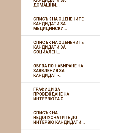
КАНДИДАТИ ЗА
ДОМАШНИ...
СПИСЪК НА ОЦЕНЕНИТЕ
КАНДИДАТИ ЗА
МЕДИЦИНСКИ...
СПИСЪК НА ОЦЕНЕНИТЕ
КАНДИДАТИ ЗА
СОЦИАЛЕН...
ОБЯВА ПО НАБИРАНЕ НА
ЗАЯВЛЕНИЯ ЗА
КАНДИДАТ -...
ГРАФИЦИ ЗА
ПРОВЕЖДАНЕ НА
ИНТЕРВЮТА С...
СПИСЪК НА
НЕДОПУСНАТИТЕ ДО
ИНТЕРВЮ КАНДИДАТИ...