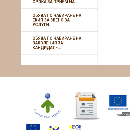
СРОКА ЗА ПРИЕМ НА...
ОБЯВА ПО НАБИРАНЕ НА
ЕКИП ЗА ЗВЕНО ЗА
УСЛУГИ...
ОБЯВА ПО НАБИРАНЕ НА
ЗАЯВЛЕНИЯ ЗА
КАНДИДАТ -...