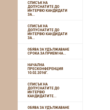
СПИСЪК НА
ДОПУСНАТИТЕ ДО
ИНТЕРВЮ КАНДИДАТИ
ЗА...
СПИСЪК НА
ДОПУСНАТИТЕ ДО
ИНТЕРВЮ КАНДИДАТИ
ЗА...
ОБЯВА ЗА УДЪЛЖАВАНЕ
СРОКА ЗА ПРИЕМ НА...
НАЧАЛНА
ПРЕСКОНФЕРЕНЦИЯ
10.02.2016Г.
СПИСЪК НА
ДОПУСНАТИТЕ ДО
ИНТЕРВЮ
КАНДИДАТИТЕ...
ОБЯВА ЗА УДЪЛЖАВАНЕ