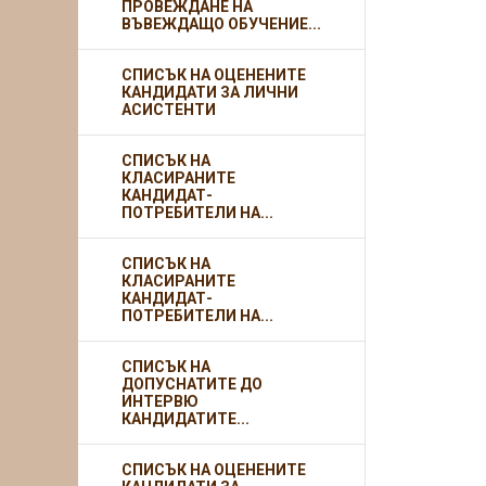
ПРОВЕЖДАНЕ НА
ВЪВЕЖДАЩО ОБУЧЕНИЕ...
СПИСЪК НА ОЦЕНЕНИТЕ
КАНДИДАТИ ЗА ЛИЧНИ
АСИСТЕНТИ
СПИСЪК НА
КЛАСИРАНИТЕ
КАНДИДАТ-
ПОТРЕБИТЕЛИ НА...
СПИСЪК НА
КЛАСИРАНИТЕ
КАНДИДАТ-
ПОТРЕБИТЕЛИ НА...
СПИСЪК НА
ДОПУСНАТИТЕ ДО
ИНТЕРВЮ
КАНДИДАТИТЕ...
СПИСЪК НА ОЦЕНЕНИТЕ