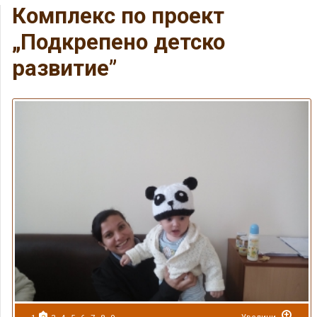
Комплекс по проект
„Подкрепено детско
развитие”
+