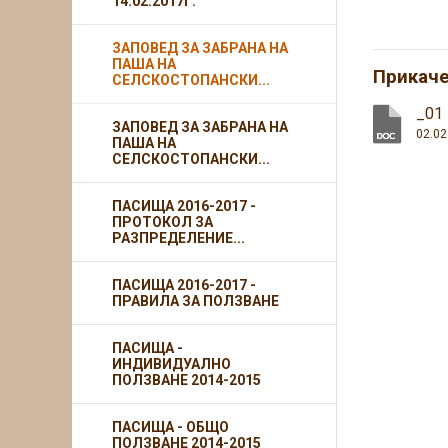
14.02.2017Г.
ЗАПОВЕД ЗА ЗАБРАНА НА
ПАША НА
Прикач
СЕЛСКОСТОПАНСКИ...
_01
ЗАПОВЕД ЗА ЗАБРАНА НА
02.02
ПАША НА
СЕЛСКОСТОПАНСКИ...
ПАСИЩА 2016-2017 -
ПРОТОКОЛ ЗА
РАЗПРЕДЕЛЕНИЕ...
ПАСИЩА 2016-2017 -
ПРАВИЛА ЗА ПОЛЗВАНЕ
ПАСИЩА -
ИНДИВИДУАЛНО
ПОЛЗВАНЕ 2014-2015
ПАСИЩА - ОБЩО
ПОЛЗВАНЕ 2014-2015