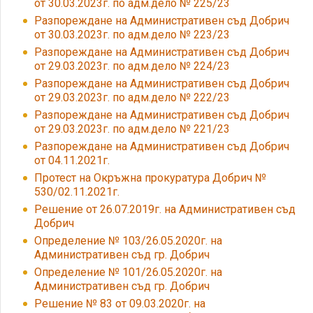
от 30.03.2023г. по адм.дело № 225/23
Разпореждане на Административен съд Добрич
от 30.03.2023г. по адм.дело № 223/23
Разпореждане на Административен съд Добрич
от 29.03.2023г. по адм.дело № 224/23
Разпореждане на Административен съд Добрич
от 29.03.2023г. по адм.дело № 222/23
Разпореждане на Административен съд Добрич
от 29.03.2023г. по адм.дело № 221/23
Разпореждане на Административен съд Добрич
от 04.11.2021г.
Протест на Окръжна прокуратура Добрич №
530/02.11.2021г.
Решение от 26.07.2019г. на Административен съд
Добрич
Определение № 103/26.05.2020г. на
Административен съд гр. Добрич
Определение № 101/26.05.2020г. на
Административен съд гр. Добрич
Решение № 83 от 09.03.2020г. на