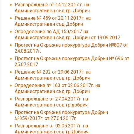
Разпореждане от 14.12.2017 г. на
Административен съд гр. Добрич
Решение № 459 от 20.11.2017г. на
Административен съд Добрич
Определение по АД 159/2017 на
Административен съд гр. Добрич от 19.09.2017
Протест на Окръжна прокуратура Добрич №807 от
24.08.2017г.
Протест на Окръжна прокуратура Добрич № 696 от
25.07.2017
Решение № 292 от 29.06.2017г. на
Административен съд гр. Добрич
Определение № 163 от 02.06.2017г. на
Административен съд гр. Добрич
Разпореждане от 27.04.2017г. на
Административен съд гр.добрич
Протест на Окръжна прокуратура Добрич
№359/2017г. от 27.04.2017г.
Разпореждане от 02.05.2017г. на
Административен съд гр.Добрич