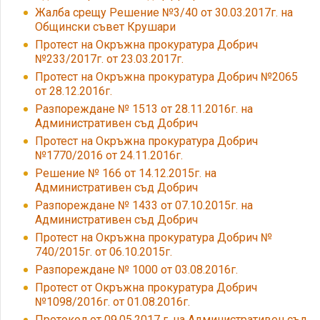
Жалба срещу Решение №3/40 от 30.03.2017г. на
Общински съвет Крушари
Протест на Окръжна прокуратура Добрич
№233/2017г. от 23.03.2017г.
Протест на Окръжна прокуратура Добрич №2065
от 28.12.2016г.
Разпореждане № 1513 от 28.11.2016г. на
Административен съд Добрич
Протест на Окръжна прокуратура Добрич
№1770/2016 от 24.11.2016г.
Решение № 166 от 14.12.2015г. на
Административен съд Добрич
Разпореждане № 1433 от 07.10.2015г. на
Административен съд Добрич
Протест на Окръжна прокуратура Добрич №
740/2015г. от 06.10.2015г.
Разпореждане № 1000 от 03.08.2016г.
Протест от Окръжна прокуратура Добрич
№1098/2016г. от 01.08.2016г.
Протокол от 09.05.2017 г. на Административен съд