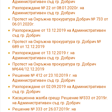
Административен съд гр. Добрич
Разпореждане № 22 от 08.01.2020г. на
Административен съд гр. Добрич
Протест на Окръжна прокуратура Добрич № 733 от
06.01.2020г.
Разпореждане от 13.12.2019 на Административен
съд гр. Добрич
Протест на Окръжна прокуратура гр. Добрич №
689 от 12.12.2019
Разпореждане от 13.12.2019 г. на
Административен съд гр. Добрич
Протест на Окръжна прокуратура гр. Добрич
№644/12.12.2019
Решение № 412 от 23.10.2019 г. на
Административен съд гр. Добрич
Разпореждане от 02.09.2019 на Административен
съд гр. Добрич
Касационна жалба срещу Решение №333 от 2019г.
на Административен съд гр. Добрич
Решение № 333 от 26.07.2019г. на