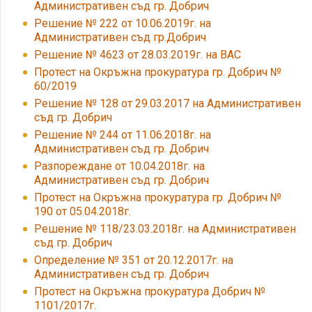
Административен съд гр. Добрич
Решение № 222 от 10.06.2019г. на
Административен съд гр.Добрич
Решение № 4623 от 28.03.2019г. на ВАС
Протест на Окръжна прокуратура гр. Добрич №
60/2019
Решение № 128 от 29.03.2017 на Административен
съд гр. Добрич
Решение № 244 от 11.06.2018г. на
Административен съд гр. Добрич
Разпореждане от 10.04.2018г. на
Административен съд гр. Добрич
Протест на Окръжна прокуратура гр. Добрич №
190 от 05.04.2018г.
Решение № 118/23.03.2018г. на Административен
съд гр. Добрич
Определение № 351 от 20.12.2017г. на
Административен съд гр. Добрич
Протест на Окръжна прокуратура Добрич №
1101/2017г.