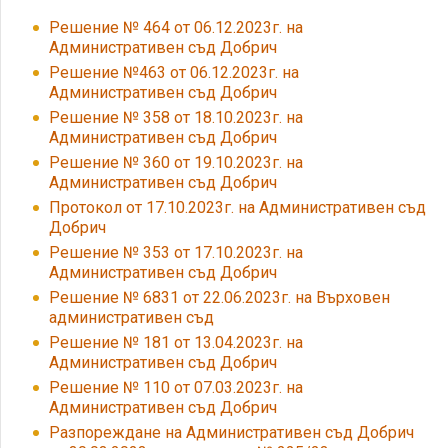
Решение № 464 от 06.12.2023г. на
Административен съд Добрич
Решение №463 от 06.12.2023г. на
Административен съд Добрич
Решение № 358 от 18.10.2023г. на
Административен съд Добрич
Решение № 360 от 19.10.2023г. на
Административен съд Добрич
Протокол от 17.10.2023г. на Административен съд
Добрич
Решение № 353 от 17.10.2023г. на
Административен съд Добрич
Решение № 6831 от 22.06.2023г. на Върховен
административен съд
Решение № 181 от 13.04.2023г. на
Административен съд Добрич
Решение № 110 от 07.03.2023г. на
Административен съд Добрич
Разпореждане на Административен съд Добрич