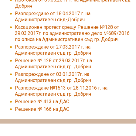
Добрич
Разпореждане от 18.04.2017 г. на
Административен съд-Добрич
Касационен протест срещу Решение №128 от
29.03.2017г. по административно дело №689/2016
по описа на Административен съд гр. Добрич
Разпореждане от 27.03.2017 г. на
Административен съд гр. Добрич
Решение № 128 от 29.03.2017г. на
Административен съд гр. Добрич
Разпореждане от 03.01.2017г. на
Административен съд гр. Добрич
Разпореждане №1513 от 28.11.2016 г. на
Административен съд гр. Добрич
Решение № 413 на ДАС
Решение № 166 на ДАС