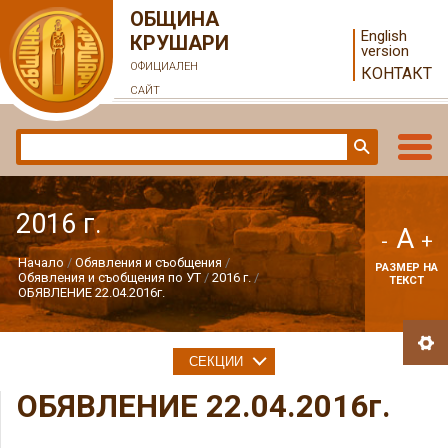
ОБЩИНА
English
КРУШАРИ
version
ОФИЦИАЛЕН
КОНТАКТ
САЙТ
2016 г.
A
-
+
Начало
Обявления и съобщения
РАЗМЕР НА
Обявления и съобщения по УТ
2016 г.
ТЕКСТ
ОБЯВЛЕНИЕ 22.04.2016г.
СЕКЦИИ
ОБЯВЛЕНИЕ 22.04.2016г.