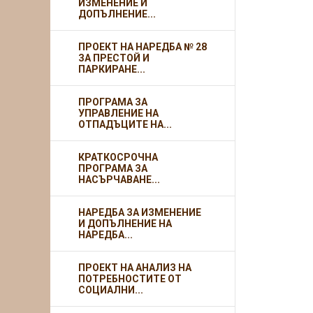
ИЗМЕНЕНИЕ И
ДОПЪЛНЕНИЕ...
ПРОЕКТ НА НАРЕДБА № 28
ЗА ПРЕСТОЙ И
ПАРКИРАНЕ...
ПРОГРАМА ЗА
УПРАВЛЕНИЕ НА
ОТПАДЪЦИТЕ НА...
КРАТКОСРОЧНА
ПРОГРАМА ЗА
НАСЪРЧАВАНЕ...
НАРЕДБА ЗА ИЗМЕНЕНИЕ
И ДОПЪЛНЕНИЕ НА
НАРЕДБА...
ПРОЕКТ НА АНАЛИЗ НА
ПОТРЕБНОСТИТЕ ОТ
СОЦИАЛНИ...