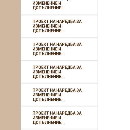
ИЗМЕНЕНИЕ И
ДОПЪЛНЕНИЕ...
ПРОЕКТ НА НАРЕДБА ЗА
ИЗМЕНЕНИЕ И
ДОПЪЛНЕНИЕ...
ПРОЕКТ НА НАРЕДБА ЗА
ИЗМЕНЕНИЕ И
ДОПЪЛНЕНИЕ...
ПРОЕКТ НА НАРЕДБА ЗА
ИЗМЕНЕНИЕ И
ДОПЪЛНЕНИЕ...
ПРОЕКТ НА НАРЕДБА ЗА
ИЗМЕНЕНИЕ И
ДОПЪЛНЕНИЕ...
ПРОЕКТ НА НАРЕДБА ЗА
ИЗМЕНЕНИЕ И
ДОПЪЛНЕНИЕ...