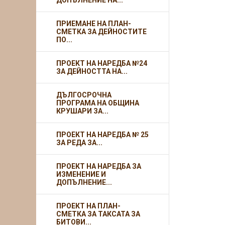
ДОПЪЛНЕНИЕ НА...
ПРИЕМАНЕ НА ПЛАН-
СМЕТКА ЗА ДЕЙНОСТИТЕ
ПО...
ПРОЕКТ НА НАРЕДБА №24
ЗА ДЕЙНОСТТА НА...
ДЪЛГОСРОЧНА
ПРОГРАМА НА ОБЩИНА
КРУШАРИ ЗА...
ПРОЕКТ НА НАРЕДБА № 25
ЗА РЕДА ЗА...
ПРОЕКТ НА НАРЕДБА ЗА
ИЗМЕНЕНИЕ И
ДОПЪЛНЕНИЕ...
ПРОЕКТ НА ПЛАН-
СМЕТКА ЗА ТАКСАТА ЗА
БИТОВИ...