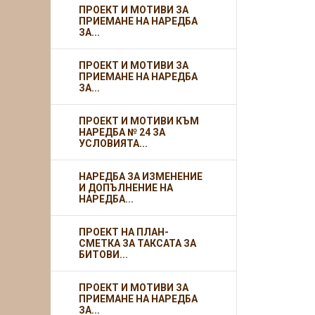
ПРОЕКТ И МОТИВИ ЗА
ПРИЕМАНЕ НА НАРЕДБА
ЗА...
ПРОЕКТ И МОТИВИ ЗА
ПРИЕМАНЕ НА НАРЕДБА
ЗА...
ПРОЕКТ И МОТИВИ КЪМ
НАРЕДБА № 24 ЗА
УСЛОВИЯТА...
НАРЕДБА ЗА ИЗМЕНЕНИЕ
И ДОПЪЛНЕНИЕ НА
НАРЕДБА...
ПРОЕКТ НА ПЛАН-
СМЕТКА ЗА ТАКСАТА ЗА
БИТОВИ...
ПРОЕКТ И МОТИВИ ЗА
ПРИЕМАНЕ НА НАРЕДБА
ЗА...