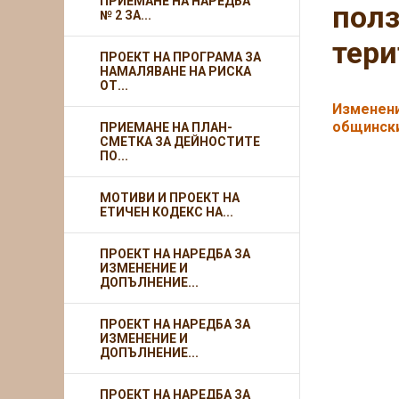
ПРИЕМАНЕ НА НАРЕДБА
полз
№ 2 ЗА...
тери
ПРОЕКТ НА ПРОГРАМА ЗА
НАМАЛЯВАНЕ НА РИСКА
ОТ...
Изменени
общински
ПРИЕМАНЕ НА ПЛАН-
СМЕТКА ЗА ДЕЙНОСТИТЕ
ПО...
МОТИВИ И ПРОЕКТ НА
ЕТИЧЕН КОДЕКС НА...
ПРОЕКТ НА НАРЕДБА ЗА
ИЗМЕНЕНИЕ И
ДОПЪЛНЕНИЕ...
ПРОЕКТ НА НАРЕДБА ЗА
ИЗМЕНЕНИЕ И
ДОПЪЛНЕНИЕ...
ПРОЕКТ НА НАРЕДБА ЗА