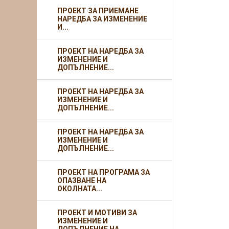
ПРОЕКТ ЗА ПРИЕМАНЕ
НАРЕДБА ЗА ИЗМЕНЕНИЕ
И...
ПРОЕКТ НА НАРЕДБА ЗА
ИЗМЕНЕНИЕ И
ДОПЪЛНЕНИЕ...
ПРОЕКТ НА НАРЕДБА ЗА
ИЗМЕНЕНИЕ И
ДОПЪЛНЕНИЕ...
ПРОЕКТ НА НАРЕДБА ЗА
ИЗМЕНЕНИЕ И
ДОПЪЛНЕНИЕ...
ПРОЕКТ НА ПРОГРАМА ЗА
ОПАЗВАНЕ НА
ОКОЛНАТА...
ПРОЕКТ И МОТИВИ ЗА
ИЗМЕНЕНИЕ И