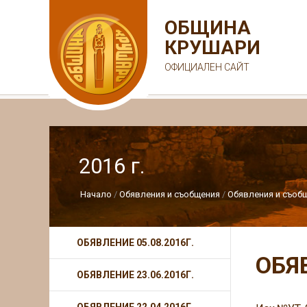
ОБЩИНА
КРУШАРИ
ОФИЦИАЛЕН САЙТ
2016 г.
Начало
Обявления и съобщения
Обявления и съобщ
ОБЯВЛЕНИЕ 05.08.2016Г.
ОБЯ
ОБЯВЛЕНИЕ 23.06.2016Г.