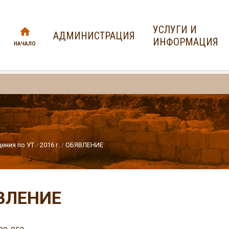
УСЛУГИ И
АДМИНИСТРАЦИЯ
ИНФОРМАЦИЯ
НАЧАЛО
ения по УТ
2016 г.
ОБЯВЛЕНИЕ
ВЛЕНИЕ