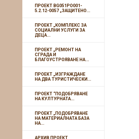
ПРОЕКТ BG051PO001-
5.2.12-0057 „ЗАЩИТЕНО...
ПРОЕКТ „КОМПЛЕКС ЗА
СОЦИАЛНИ УСЛУГИ ЗА
ДЕЦА...
ПРОЕКТ „РЕМОНТ НА
СГРАДА И
БЛАГОУСТРОЯВАНЕ НА...
ПРОЕКТ „ИЗГРАЖДАНЕ
НА ДВА ТУРИСТИЧЕСКИ...
ПРОЕКТ “ПОДОБРЯВАНЕ
НА КУЛТУРНАТА...
ПРОЕКТ „ПОДОБРЯВАНЕ
НА МАТЕРИАЛНАТА БАЗА
НА...
АРХИВ ПРОЕКТ