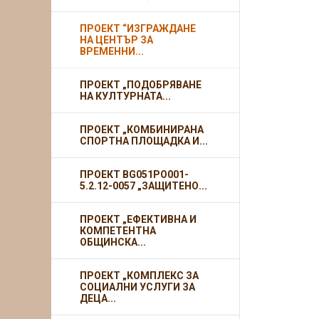
ПРОЕКТ “ИЗГРАЖДАНЕ
НА ЦЕНТЪР ЗА
ВРЕМЕННИ...
ПРОЕКТ „ПОДОБРЯВАНЕ
НА КУЛТУРНАТА...
ПРОЕКТ „КОМБИНИРАНА
СПОРТНА ПЛОЩАДКА И...
ПРОЕКТ BG051PO001-
5.2.12-0057 „ЗАЩИТЕНО...
ПРОЕКТ „ЕФЕКТИВНА И
КОМПЕТЕНТНА
ОБЩИНСКА...
ПРОЕКТ „КОМПЛЕКС ЗА
СОЦИАЛНИ УСЛУГИ ЗА
ДЕЦА...